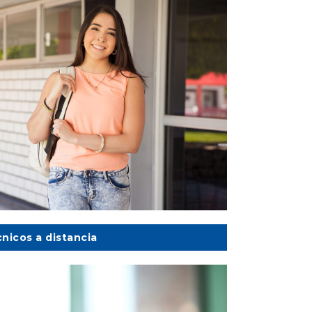
nicos a distancia