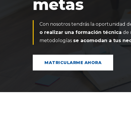
metas
Con nosotros tendrás la oportunidad 
o realizar una formación técnica
de 
metodologías
se acomodan a tus ne
MATRICULARME AHORA