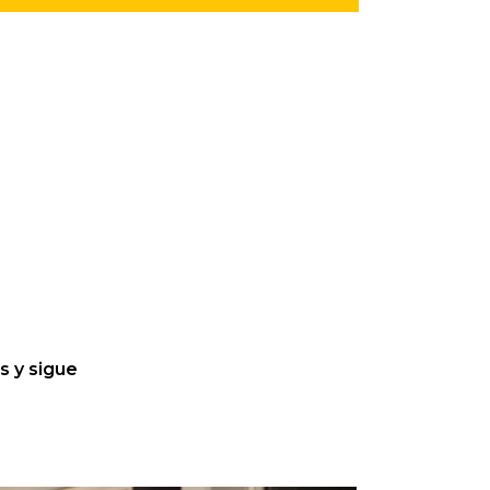
s y sigue