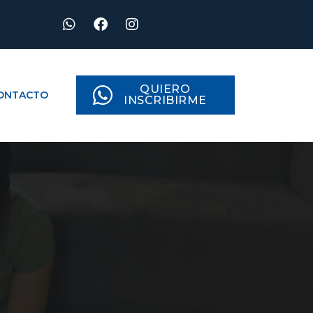
QUIERO
ONTACTO
INSCRIBIRME