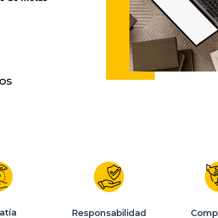
os
atía
Responsabilidad
Comp