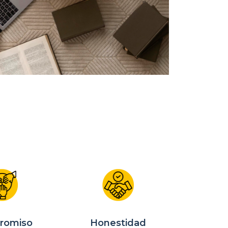
Honestidad
romiso