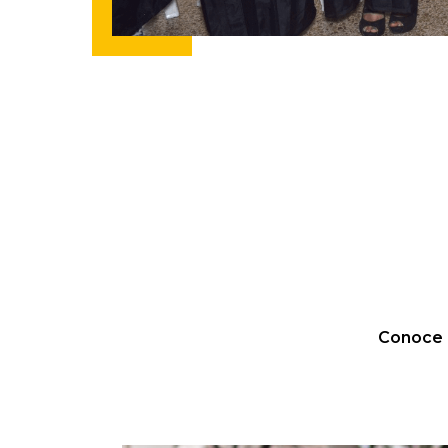
Conoce n