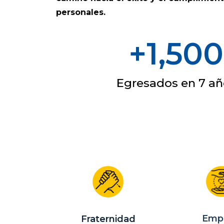
personales.
+
1,500
Egresados en 7 añ
Emp
Fraternidad