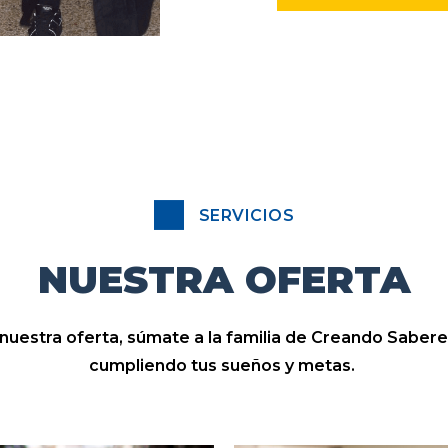
SERVICIOS
NUESTRA OFERTA
uestra oferta, súmate a la familia de Creando Sabere
cumpliendo tus sueños y metas.